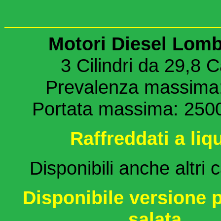
Motori Diesel Lomb
3 Cilindri da 29,8 C
Prevalenza massima
Portata massima: 2500 
Raffreddati a liq
Disponibili anche altri 
Disponibile versione 
salata