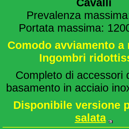
Cavalli
Prevalenza massima
Portata massima: 1200 
Comodo avviamento a 
Ingombri ridottis
Completo di accessori d
basamento in acciaio ino
Disponibile versione 
salata