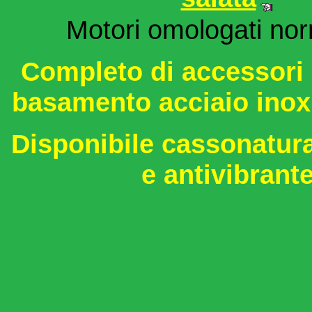
Motori omologati no
Completo di accessori 
basamento acciaio inox
Disponibile cassonatura
e antivibrant